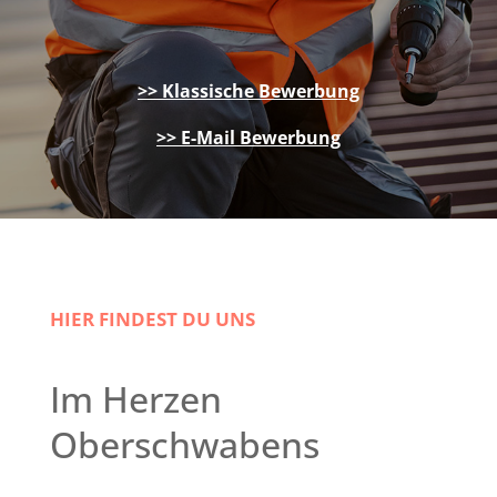
>> Klassische Bewerbung
>> E-Mail Bewerbung
HIER FINDEST DU UNS
Im Herzen
Oberschwabens