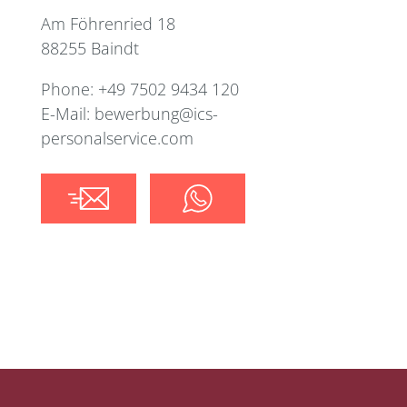
Am Föhrenried 18
88255 Baindt
Phone: +49 7502 9434 120
E-Mail: bewerbung@ics-
personalservice.com