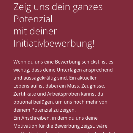
Zeig uns dein ganzes
Potenzial
mit deiner
Initiativbewerbung!
Wenn du uns eine Bewerbung schickst, ist es
wichtig, dass deine Unterlagen ansprechend
und aussagekräftig sind. Ein aktueller
Lebenslauf ist dabei ein Muss. Zeugnisse,
Zertifikate und Arbeitsproben kannst du
optional beifügen, um uns noch mehr von
deinem Potenzial zu zeigen.
Ein Anschreiben, in dem du uns deine
Motivation für die Bewerbung zeigst, wäre