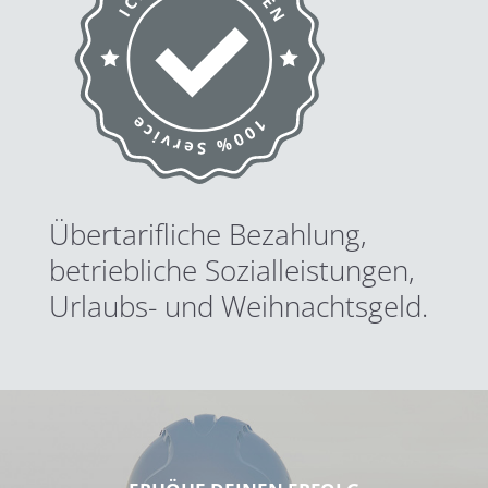
Übertarifliche Bezahlung,
betriebliche Sozialleistungen,
Urlaubs- und Weihnachtsgeld.