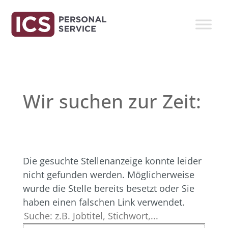
Wir suchen zur Zeit:
Die gesuchte Stellenanzeige konnte leider
nicht gefunden werden. Möglicherweise
wurde die Stelle bereits besetzt oder Sie
haben einen falschen Link verwendet.