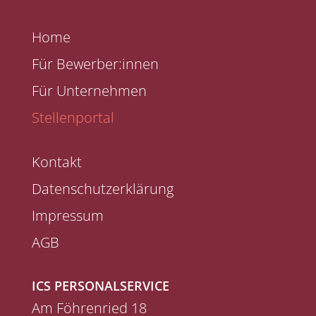
Home
Für Bewerber:innen
Für Unternehmen
Stellenportal
Kontakt
Datenschutzerklärung
Impressum
AGB
ICS PERSONALSERVICE
Am Föhrenried 18