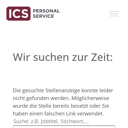
Wir suchen zur Zeit:
Die gesuchte Stellenanzeige konnte leider
nicht gefunden werden. Möglicherweise
wurde die Stelle bereits besetzt oder Sie
haben einen falschen Link verwendet.