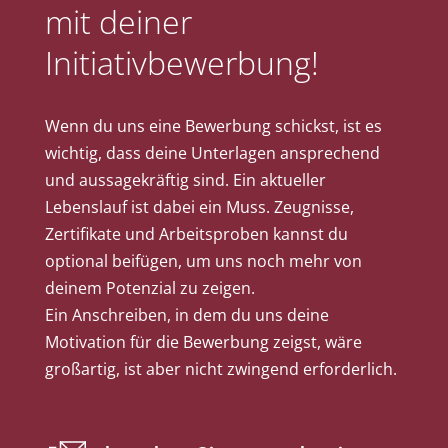
mit deiner
Initiativbewerbung!
Wenn du uns eine Bewerbung schickst, ist es
wichtig, dass deine Unterlagen ansprechend
und aussagekräftig sind. Ein aktueller
Lebenslauf ist dabei ein Muss. Zeugnisse,
Zertifikate und Arbeitsproben kannst du
optional beifügen, um uns noch mehr von
deinem Potenzial zu zeigen.
Ein Anschreiben, in dem du uns deine
Motivation für die Bewerbung zeigst, wäre
großartig, ist aber nicht zwingend erforderlich.