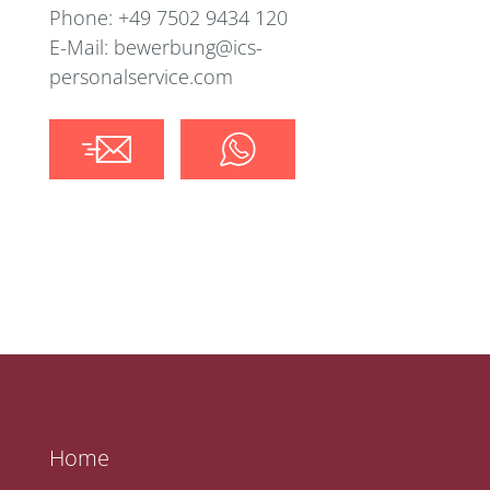
Phone: +49 7502 9434 120
E-Mail: bewerbung@ics-
personalservice.com
Home