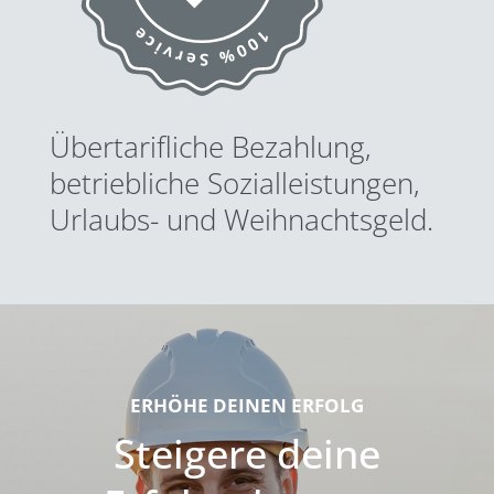
Übertarifliche Bezahlung,
betriebliche Sozialleistungen,
Urlaubs- und Weihnachtsgeld.
ERHÖHE DEINEN ERFOLG
Steigere deine