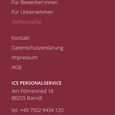
Für Bewerber:innen
Für Unternehmen
Stellenportal
Kontakt
Datenschutzerklärung
Impressum
AGB
ICS PERSONALSERVICE
Am Föhrenried 18
88255 Baindt
tel.
+49 7502 9434 120