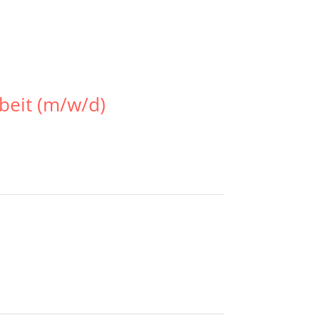
beit (m/w/d)