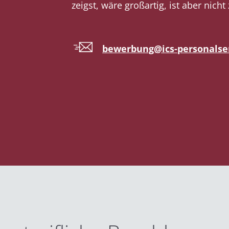
zeigst, wäre großartig, ist aber nich
bewerbung@ics-personalse