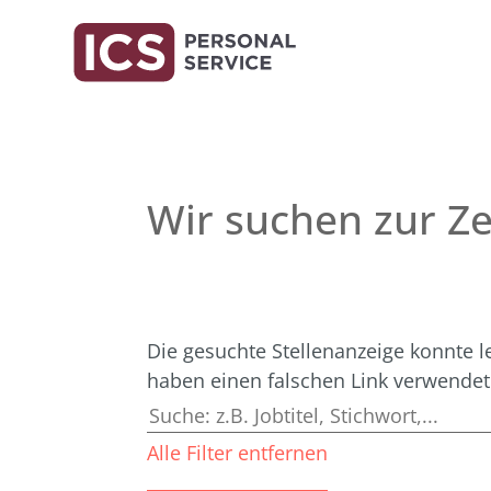
Wir suchen zur Ze
Die gesuchte Stellenanzeige konnte l
haben einen falschen Link verwendet
Alle Filter entfernen