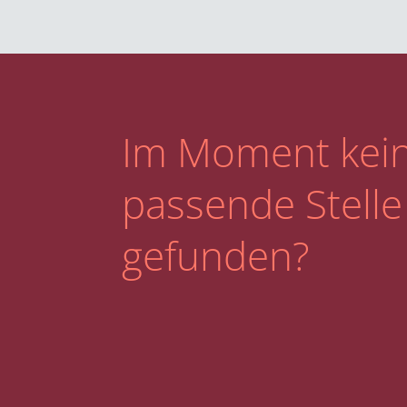
Im Moment kei
passende Stelle
gefunden?