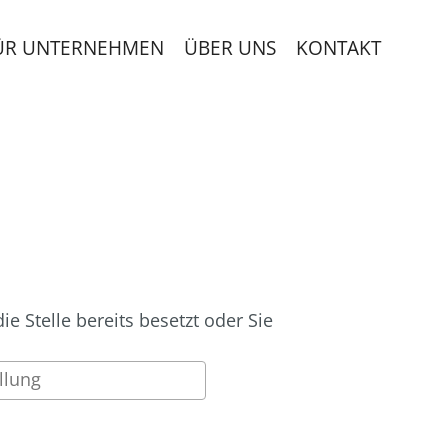
ÜR UNTERNEHMEN
ÜBER UNS
KONTAKT
 Stelle bereits besetzt oder Sie